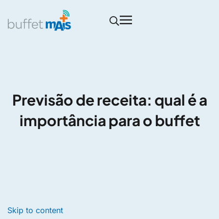
Previsão de receita: qual é a
importância para o buffet
Skip to content