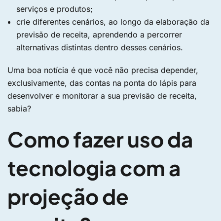
serviços e produtos;
crie diferentes cenários, ao longo da elaboração da
previsão de receita, aprendendo a percorrer
alternativas distintas dentro desses cenários.
Uma boa notícia é que você não precisa depender,
exclusivamente, das contas na ponta do lápis para
desenvolver e monitorar a sua previsão de receita,
sabia?
Como fazer uso da
tecnologia com a
projeção de