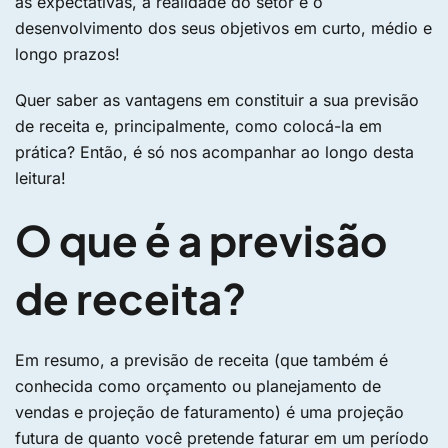
as expectativas, a realidade do setor e o
desenvolvimento dos seus objetivos em curto, médio e
longo prazos!
Quer saber as vantagens em constituir a sua previsão
de receita e, principalmente, como colocá-la em
prática? Então, é só nos acompanhar ao longo desta
leitura!
O que é a previsão
de receita?
Em resumo, a previsão de receita (que também é
conhecida como orçamento ou planejamento de
vendas e projeção de faturamento) é uma projeção
futura de quanto você pretende faturar em um período