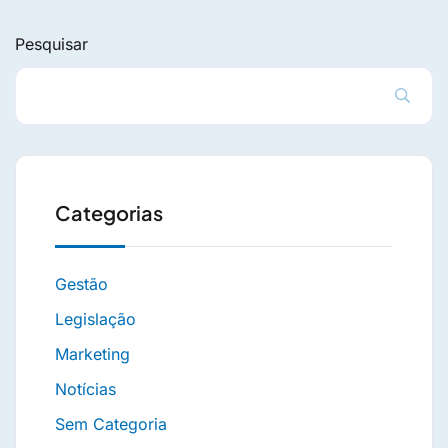
Pesquisar
Categorias
Gestão
Legislação
Marketing
Notícias
Sem Categoria