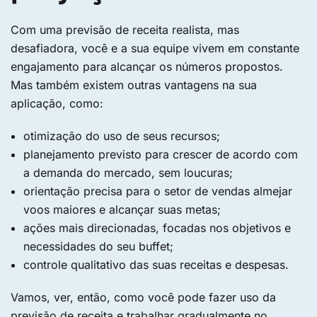
Com uma previsão de receita realista, mas
desafiadora, você e a sua equipe vivem em constante
engajamento para alcançar os números propostos.
Mas também existem outras vantagens na sua
aplicação, como:
otimização do uso de seus recursos;
planejamento previsto para crescer de acordo com
a demanda do mercado, sem loucuras;
orientação precisa para o setor de vendas almejar
voos maiores e alcançar suas metas;
ações mais direcionadas, focadas nos objetivos e
necessidades do seu buffet;
controle qualitativo das suas receitas e despesas.
Vamos, ver, então, como você pode fazer uso da
previsão de receita e trabalhar gradualmente no