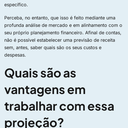
específico.
Perceba, no entanto, que isso é feito mediante uma
profunda análise de mercado e em alinhamento com o
seu próprio planejamento financeiro. Afinal de contas,
não é possível estabelecer uma previsão de receita
sem, antes, saber quais são os seus custos e
despesas.
Quais são as
vantagens em
trabalhar com essa
projeção?