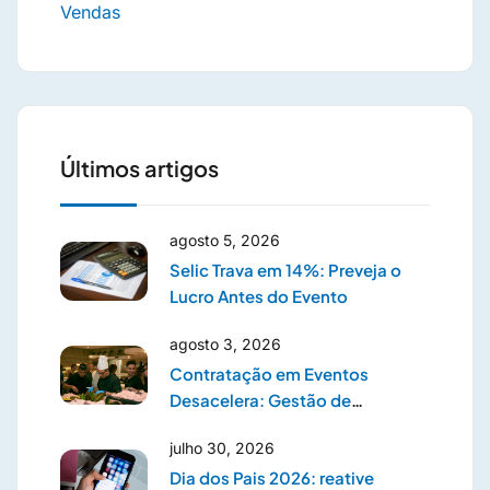
Vendas
Últimos artigos
agosto 5, 2026
Selic Trava em 14%: Preveja o
Lucro Antes do Evento
agosto 3, 2026
Contratação em Eventos
Desacelera: Gestão de
Prestadores
julho 30, 2026
Dia dos Pais 2026: reative