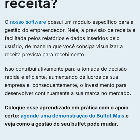
receita?
O
nosso software
possui um módulo específico para a
gestão do empreendedor. Nele, a previsão de receita é
facilitada pelos relatórios e dados inseridos pelo
usuário, de maneira que você consiga visualizar a
receita prevista para recebimento.
Isso contribui ativamente para a tomada de decisão
rápida e eficiente, aumentando os lucros da sua
empresa e, consequentemente, o investimento para
desenvolver continuamente a sua marca no mercado.
Coloque esse aprendizado em prática com o apoio
certo:
agende uma demonstração do Buffet Mais
e
veja como a gestão do seu buffet pode mudar.