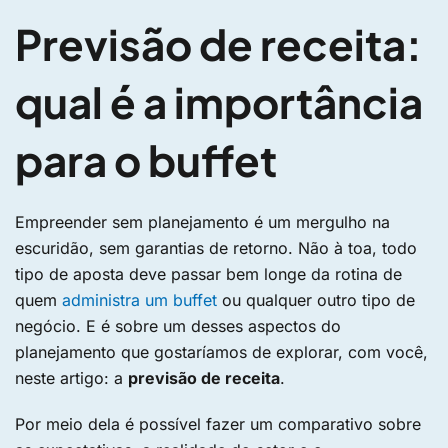
Previsão de receita:
qual é a importância
para o buffet
Empreender sem planejamento é um mergulho na
escuridão, sem garantias de retorno. Não à toa, todo
tipo de aposta deve passar bem longe da rotina de
quem
administra um buffet
ou qualquer outro tipo de
negócio. E é sobre um desses aspectos do
planejamento que gostaríamos de explorar, com você,
neste artigo: a
previsão de receita
.
Por meio dela é possível fazer um comparativo sobre