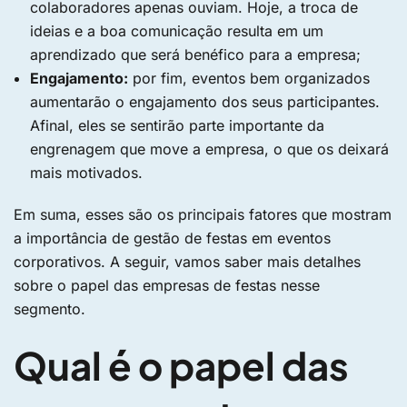
colaboradores apenas ouviam. Hoje, a troca de
ideias e a boa comunicação resulta em um
aprendizado que será benéfico para a empresa;
Engajamento:
por fim, eventos bem organizados
aumentarão o engajamento dos seus participantes.
Afinal, eles se sentirão parte importante da
engrenagem que move a empresa, o que os deixará
mais motivados.
Em suma, esses são os principais fatores que mostram
a importância de gestão de festas em eventos
corporativos. A seguir, vamos saber mais detalhes
sobre o papel das empresas de festas nesse
segmento.
Qual é o papel das