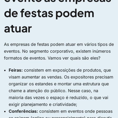
de festas podem
atuar
As empresas de festas podem atuar em vários tipos de
eventos. No segmento corporativo, existem inúmeros
formatos de eventos. Vamos ver quais são eles?
Feiras:
consistem em exposições de produtos, que
visam aumentar as vendas. Os expositores precisam
organizar os estandes e montar uma estrutura que
chame a atenção do público. Nesse caso, na
maioria das vezes o espaço é reduzido, o que vai
exigir planejamento e criatividade;
Conferências:
consistem em eventos onde pessoas