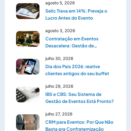
agosto 5, 2026
Selic Trava em 14%: Preveja o
Lucro Antes do Evento
agosto 3, 2026
Contratação em Eventos
Desacelera: Gestão de
Prestadores
julho 30, 2026
Dia dos Pais 2026: reative
clientes antigos do seu buffet
julho 29, 2026
IBS e CBS: Seu Sistema de
Gestão de Eventos Está Pronto?
julho 27, 2026
CRM para Eventos: Por Que Não
Basta pra Confraternização