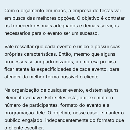
Com o orçamento em mãos, a empresa de festas vai
em busca das melhores opções. O objetivo é contratar
os fornecedores mais adequados e demais serviços
necessários para o evento ser um sucesso.
Vale ressaltar que cada evento é único e possui suas
próprias características. Então, mesmo que alguns
processos sejam padronizados, a empresa precisa
ficar atenta às especificidades de cada evento, para
atender da melhor forma possível o cliente.
Na organização de qualquer evento, existem alguns
elementos-chave. Entre eles está, por exemplo, o
número de participantes, formato do evento e a
programação dele. O objetivo, nesse caso, é manter o
público engajado, independentemente do formato que
o cliente escolher.