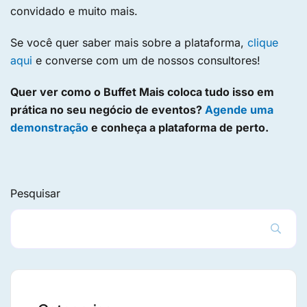
convidado e muito mais.
Se você quer saber mais sobre a plataforma,
clique
aqui
e converse com um de nossos consultores!
Quer ver como o Buffet Mais coloca tudo isso em
prática no seu negócio de eventos?
Agende uma
demonstração
e conheça a plataforma de perto.
Pesquisar