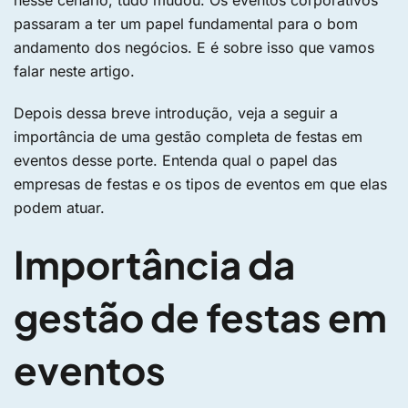
nesse cenário, tudo mudou. Os eventos corporativos
passaram a ter um papel fundamental para o bom
andamento dos negócios. E é sobre isso que vamos
falar neste artigo.
Depois dessa breve introdução, veja a seguir a
importância de uma gestão completa de festas em
eventos desse porte. Entenda qual o papel das
empresas de festas e os tipos de eventos em que elas
podem atuar.
Importância da
gestão de festas em
eventos