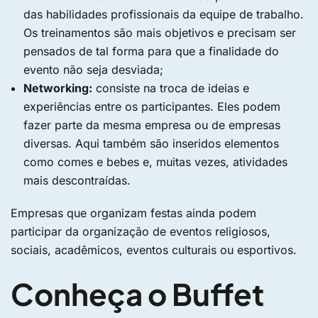
das habilidades profissionais da equipe de trabalho.
Os treinamentos são mais objetivos e precisam ser
pensados de tal forma para que a finalidade do
evento não seja desviada;
Networking:
consiste na troca de ideias e
experiências entre os participantes. Eles podem
fazer parte da mesma empresa ou de empresas
diversas. Aqui também são inseridos elementos
como comes e bebes e, muitas vezes, atividades
mais descontraídas.
Empresas que organizam festas ainda podem
participar da organização de eventos religiosos,
sociais, acadêmicos, eventos culturais ou esportivos.
Conheça o Buffet