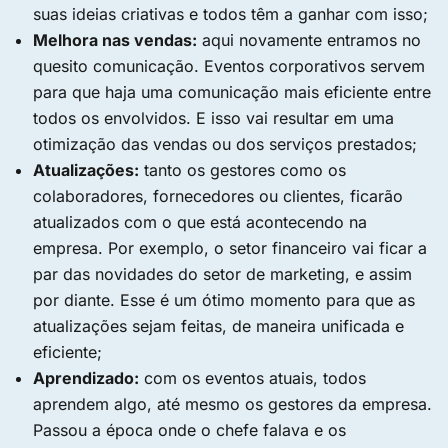
suas ideias criativas e todos têm a ganhar com isso;
Melhora nas vendas:
aqui novamente entramos no
quesito comunicação. Eventos corporativos servem
para que haja uma comunicação mais eficiente entre
todos os envolvidos. E isso vai resultar em uma
otimização das vendas ou dos serviços prestados;
Atualizações:
tanto os gestores como os
colaboradores, fornecedores ou clientes, ficarão
atualizados com o que está acontecendo na
empresa. Por exemplo, o setor financeiro vai ficar a
par das novidades do setor de marketing, e assim
por diante. Esse é um ótimo momento para que as
atualizações sejam feitas, de maneira unificada e
eficiente;
Aprendizado:
com os eventos atuais, todos
aprendem algo, até mesmo os gestores da empresa.
Passou a época onde o chefe falava e os