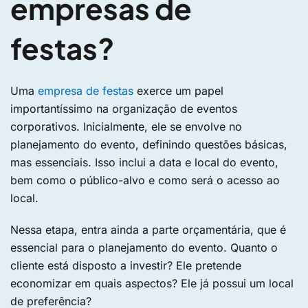
empresas de
festas?
Uma
empresa de festas
exerce um papel
importantíssimo na organização de eventos
corporativos. Inicialmente, ele se envolve no
planejamento do evento, definindo questões básicas,
mas essenciais. Isso inclui a data e local do evento,
bem como o público-alvo e como será o acesso ao
local.
Nessa etapa, entra ainda a parte orçamentária, que é
essencial para o planejamento do evento. Quanto o
cliente está disposto a investir? Ele pretende
economizar em quais aspectos? Ele já possui um local
de preferência?