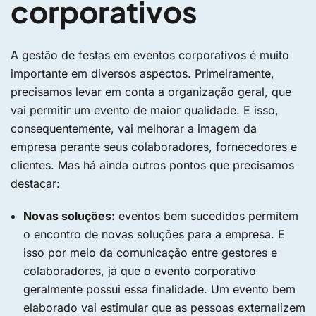
corporativos
A gestão de festas em eventos corporativos é muito
importante em diversos aspectos. Primeiramente,
precisamos levar em conta a organização geral, que
vai permitir um evento de maior qualidade. E isso,
consequentemente, vai melhorar a imagem da
empresa perante seus colaboradores, fornecedores e
clientes. Mas há ainda outros pontos que precisamos
destacar:
Novas soluções:
eventos bem sucedidos permitem
o encontro de novas soluções para a empresa. E
isso por meio da comunicação entre gestores e
colaboradores, já que o evento corporativo
geralmente possui essa finalidade. Um evento bem
elaborado vai estimular que as pessoas externalizem