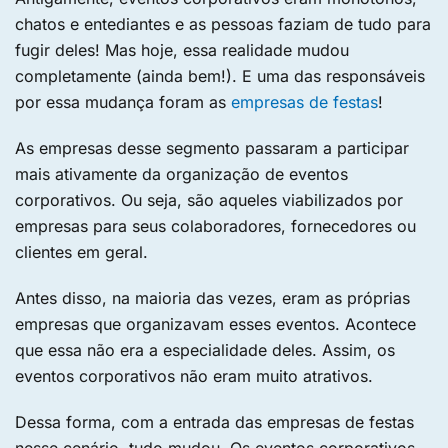
chatos e entediantes e as pessoas faziam de tudo para
fugir deles! Mas hoje, essa realidade mudou
completamente (ainda bem!). E uma das responsáveis
por essa mudança foram as
empresas de festas
!
As empresas desse segmento passaram a participar
mais ativamente da organização de eventos
corporativos. Ou seja, são aqueles viabilizados por
empresas para seus colaboradores, fornecedores ou
clientes em geral.
Antes disso, na maioria das vezes, eram as próprias
empresas que organizavam esses eventos. Acontece
que essa não era a especialidade deles. Assim, os
eventos corporativos não eram muito atrativos.
Dessa forma, com a entrada das empresas de festas