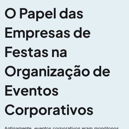
O Papel das
Empresas de
Festas na
Organização de
Eventos
Corporativos
Antigamente, eventos corporativos eram monótonos,