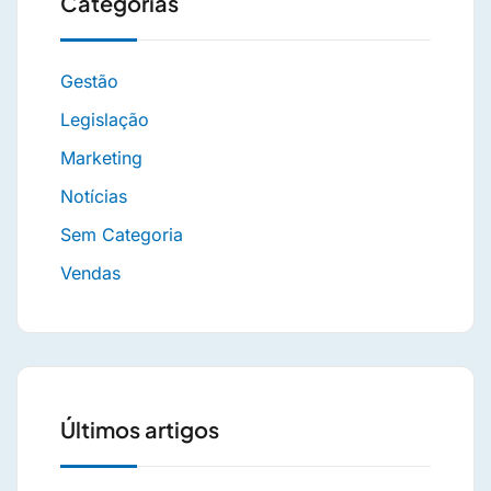
Categorias
Gestão
Legislação
Marketing
Notícias
Sem Categoria
Vendas
Últimos artigos