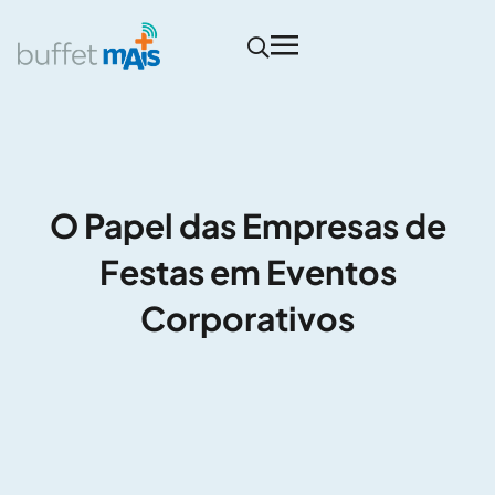
O Papel das Empresas de
Festas em Eventos
Corporativos