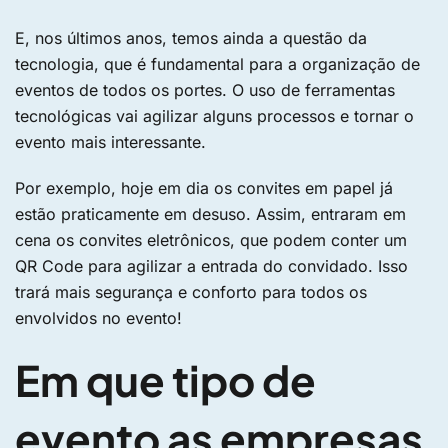
E, nos últimos anos, temos ainda a questão da
tecnologia, que é fundamental para a organização de
eventos de todos os portes. O uso de ferramentas
tecnológicas vai agilizar alguns processos e tornar o
evento mais interessante.
Por exemplo, hoje em dia os convites em papel já
estão praticamente em desuso. Assim, entraram em
cena os convites eletrônicos, que podem conter um
QR Code para agilizar a entrada do convidado. Isso
trará mais segurança e conforto para todos os
envolvidos no evento!
Em que tipo de
evento as empresas