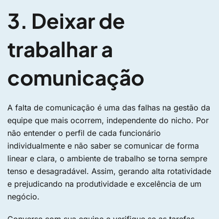
3. Deixar de
trabalhar a
comunicação
A falta de comunicação é uma das falhas na gestão da
equipe que mais ocorrem, independente do nicho. Por
não entender o perfil de cada funcionário
individualmente e não saber se comunicar de forma
linear e clara, o ambiente de trabalho se torna sempre
tenso e desagradável. Assim, gerando alta rotatividade
e prejudicando na produtividade e excelência de um
negócio.