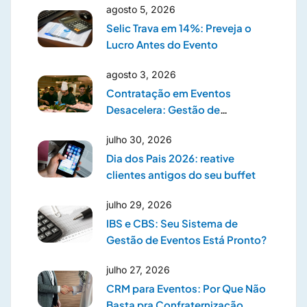
agosto 5, 2026
Selic Trava em 14%: Preveja o
Lucro Antes do Evento
agosto 3, 2026
Contratação em Eventos
Desacelera: Gestão de
Prestadores
julho 30, 2026
Dia dos Pais 2026: reative
clientes antigos do seu buffet
julho 29, 2026
IBS e CBS: Seu Sistema de
Gestão de Eventos Está Pronto?
julho 27, 2026
CRM para Eventos: Por Que Não
Basta pra Confraternização