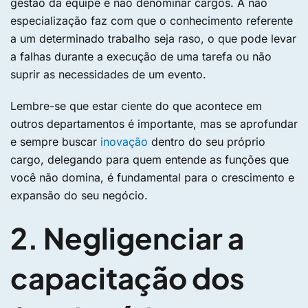
gestão da equipe é não denominar cargos. A não
especialização faz com que o conhecimento referente
a um determinado trabalho seja raso, o que pode levar
a falhas durante a execução de uma tarefa ou não
suprir as necessidades de um evento.
Lembre-se que estar ciente do que acontece em
outros departamentos é importante, mas se aprofundar
e sempre buscar
inovação
dentro do seu próprio
cargo, delegando para quem entende as funções que
você não domina, é fundamental para o crescimento e
expansão do seu negócio.
2. Negligenciar a
capacitação dos