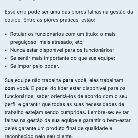
Esse erro pode ser uma das piores falhas na gestão da
equipe. Entre as piores práticas, estão:
Rotular os funcionários com um título: o mais
preguiçoso, mais atrasado, etc;
Nunca estar disponível para os funcionários;
Se sentir mais importante do que sua equipe;
Se impor pelo poder.
Sua equipe não trabalha
para
você, eles trabalham
com
você. É papel do líder estar disponível para os
funcionários, saber orientá-los de acordo com o seu
perfil e garantir que todas as suas necessidades de
trabalho estejam sendo cumpridas. Lembre-se: evitar
falhas na gestão da sua equipe e garantir o bem-estar
deles garante um produto final de qualidade e
reconhecido pelo seu cliente.