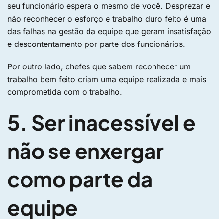
seu funcionário espera o mesmo de você. Desprezar e
não reconhecer o esforço e trabalho duro feito é uma
das falhas na gestão da equipe que geram insatisfação
e descontentamento por parte dos funcionários.
Por outro lado, chefes que sabem reconhecer um
trabalho bem feito criam uma equipe realizada e mais
comprometida com o trabalho.
5. Ser inacessível e
não se enxergar
como parte da
equipe