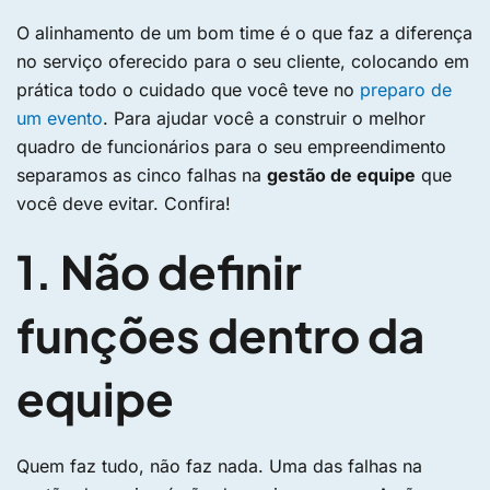
O alinhamento de um bom time é o que faz a diferença
no serviço oferecido para o seu cliente, colocando em
prática todo o cuidado que você teve no
preparo de
um evento
. Para ajudar você a construir o melhor
quadro de funcionários para o seu empreendimento
separamos as cinco falhas na
gestão de equipe
que
você deve evitar. Confira!
1. Não definir
funções dentro da
equipe
Quem faz tudo, não faz nada. Uma das falhas na