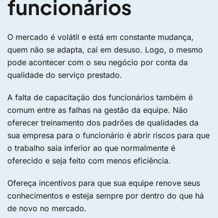
funcionários
O mercado é volátil e está em constante mudança,
quem não se adapta, cai em desuso. Logo, o mesmo
pode acontecer com o seu negócio por conta da
qualidade do serviço prestado.
A falta de capacitação dos funcionários também é
comum entre as falhas na gestão da equipe. Não
oferecer treinamento dos padrões de qualidades da
sua empresa para o funcionário é abrir riscos para que
o trabalho saia inferior ao que normalmente é
oferecido e seja feito com menos eficiência.
Ofereça incentivos para que sua equipe renove seus
conhecimentos e esteja sempre por dentro do que há
de novo no mercado.