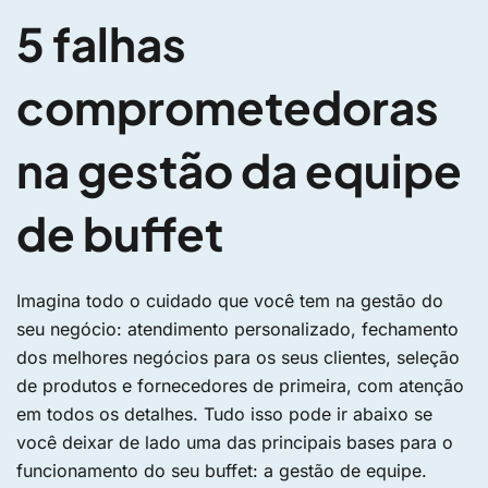
5 falhas
comprometedoras
na gestão da equipe
de buffet
Imagina todo o cuidado que você tem na gestão do
seu negócio: atendimento personalizado, fechamento
dos melhores negócios para os seus clientes, seleção
de produtos e fornecedores de primeira, com atenção
em todos os detalhes. Tudo isso pode ir abaixo se
você deixar de lado uma das principais bases para o
funcionamento do seu buffet: a gestão de equipe.