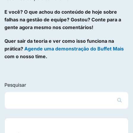
E você? O que achou do conteúdo de hoje sobre
falhas na gestão de equipe? Gostou? Conte para a
gente agora mesmo nos comentários!
Quer sair da teoria e ver como isso funciona na
prática?
Agende uma demonstração do Buffet Mais
com o nosso time.
Pesquisar