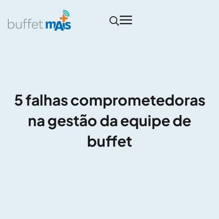
5 falhas comprometedoras
na gestão da equipe de
buffet