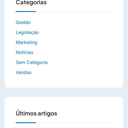
Categorias
Gestão
Legislação
Marketing
Notícias
Sem Categoria
Vendas
Últimos artigos