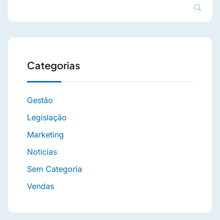
Categorias
Gestão
Legislação
Marketing
Notícias
Sem Categoria
Vendas