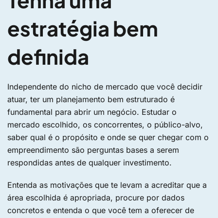
estratégia bem
definida
Independente do nicho de mercado que você decidir
atuar, ter um planejamento bem estruturado é
fundamental para abrir um negócio. Estudar o
mercado escolhido, os concorrentes, o público-alvo,
saber qual é o propósito e onde se quer chegar com o
empreendimento são perguntas bases a serem
respondidas antes de qualquer investimento.
Entenda as motivações que te levam a acreditar que a
área escolhida é apropriada, procure por dados
concretos e entenda o que você tem a oferecer de