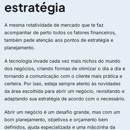
estratégia
A mesma rotatividade de mercado que te faz
acompanhar de perto todos os fatores financeiros,
também pede atenção aos pontos de estratégia e
planejamento.
A tecnologia invade cada vez mais nichos do mundo
dos negócios, criando formas de otimizar o dia a dia e
tornando a comunicação com o cliente mais prática e
certeira. Por isso, esteja sempre atento às novidades
da área escolhida para abrir um negócio, revisitando e
adaptando sua estratégia de acordo com o necessário.
Abrir um negócio é um desafio grande, mas com um
bom planejamento, objetivos e orçamento bem
definidos, ajuda especializada e uma mãozinha da