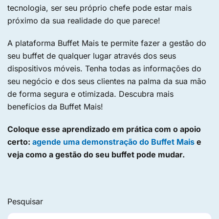
tecnologia, ser seu próprio chefe pode estar mais
próximo da sua realidade do que parece!
A plataforma Buffet Mais te permite fazer a gestão do
seu buffet de qualquer lugar através dos seus
dispositivos móveis. Tenha todas as informações do
seu negócio e dos seus clientes na palma da sua mão
de forma segura e otimizada. Descubra mais
benefícios da Buffet Mais!
Coloque esse aprendizado em prática com o apoio
certo:
agende uma demonstração do Buffet Mais
e
veja como a gestão do seu buffet pode mudar.
Pesquisar