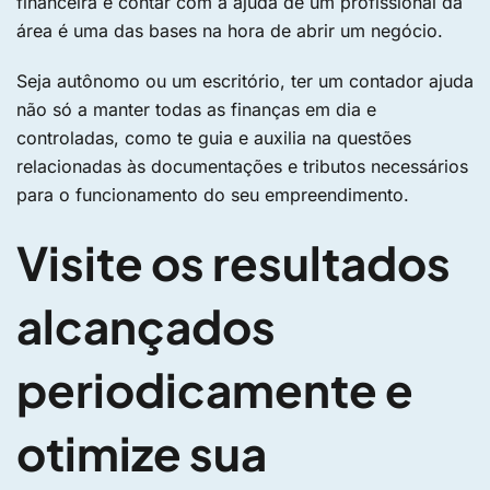
financeira e contar com a ajuda de um profissional da
área é uma das bases na hora de abrir um negócio.
Seja autônomo ou um escritório, ter um contador ajuda
não só a manter todas as finanças em dia e
controladas, como te guia e auxilia na questões
relacionadas às documentações e tributos necessários
para o funcionamento do seu empreendimento.
Visite os resultados
alcançados
periodicamente e
otimize sua