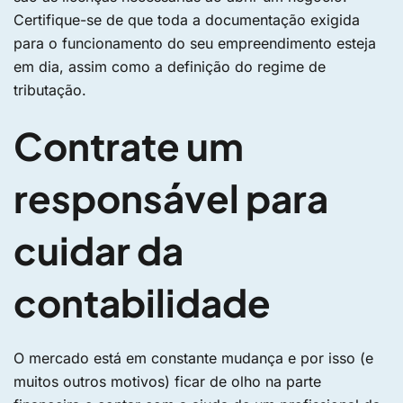
Certifique-se de que toda a documentação exigida
para o funcionamento do seu empreendimento esteja
em dia, assim como a definição do regime de
tributação.
Contrate um
responsável para
cuidar da
contabilidade
O mercado está em constante mudança e por isso (e
muitos outros motivos) ficar de olho na parte