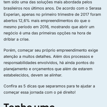
tem sido uma das soluções mais abordada pelos
brasileiros nos últimos anos. De acordo com o Serasa
Experian, apenas no primeiro trimestre de 2017 foram
abertos 12,6% mais empreendimentos do que o
mesmo período em 2016, mostrando que abrir um
negócio é uma das primeiras opções na hora de
driblar a crise.
Porém, começar seu próprio empreendimento exige
atenção a muitos detalhes. Além dos processos e
responsabilidades envolvidos, há ainda pontos do
planejamento e orçamentos que além de estarem
estabelecidos, devem se alinhar.
Confira as 5 dicas que separamos para te ajudar a
começar essa jornada com o pé direito!
Tenha uma