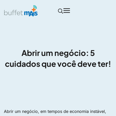
Abrir um negócio: 5
cuidados que você deve ter!
Abrir um negócio, em tempos de economia instável,