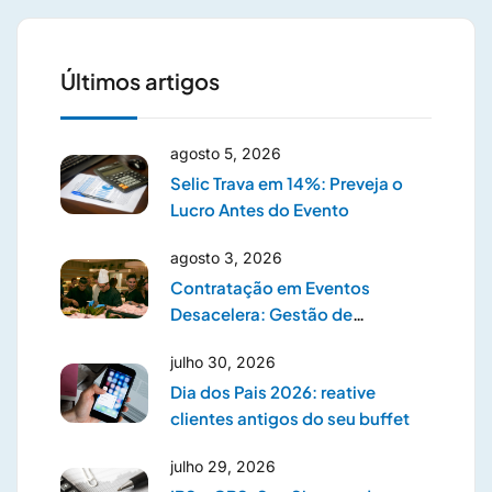
Últimos artigos
agosto 5, 2026
Selic Trava em 14%: Preveja o
Lucro Antes do Evento
agosto 3, 2026
Contratação em Eventos
Desacelera: Gestão de
Prestadores
julho 30, 2026
Dia dos Pais 2026: reative
clientes antigos do seu buffet
julho 29, 2026