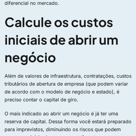
diferencial no mercado.
Calcule os custos
iniciais de abrir um
negócio
Além de valores de infraestrutura, contratações, custos
tributários de abertura de empresa (que podem variar
de acordo com o modelo de negócio e estado), é
preciso contar o capital de giro.
O mais indicado ao abrir um negócio é já ter uma
reserva de capital. Dessa forma você estará preparado
para imprevistos, diminuindo os riscos que podem