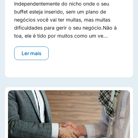
Independentemente do nicho onde o seu
buffet esteja inserido, sem um plano de
negócios você vai ter muitas, mas muitas
dificuldades para gerir o seu negócio.Não à
toa, ele é tido por muitos como um ve...
Ler mais