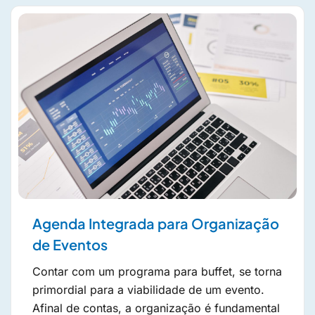
Agenda Integrada para Organização
de Eventos
Contar com um programa para buffet, se torna
primordial para a viabilidade de um evento.
Afinal de contas, a organização é fundamental