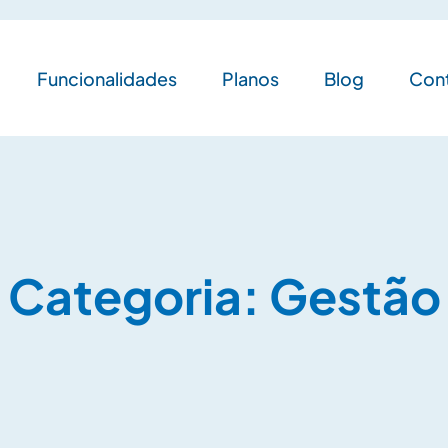
Funcionalidades
Planos
Blog
Con
Categoria:
Gestão