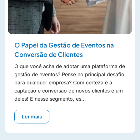
O Papel da Gestão de Eventos na
Conversão de Clientes
O que você acha de adotar uma plataforma de
gestão de eventos? Pense no principal desafio
para qualquer empresa? Com certeza é a
captação e conversão de novos clientes é um
deles! E nesse segmento, es...
Ler mais