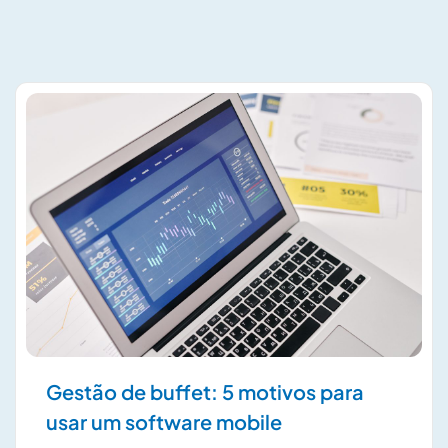
Gestão de buffet: 5 motivos para
usar um software mobile