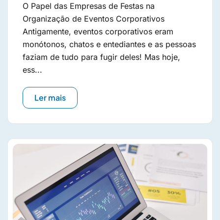
O Papel das Empresas de Festas na
Organização de Eventos Corporativos
Antigamente, eventos corporativos eram
monótonos, chatos e entediantes e as pessoas
faziam de tudo para fugir deles! Mas hoje,
ess...
Ler mais