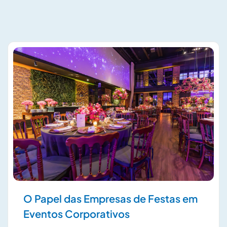
O Papel das Empresas de Festas em
Eventos Corporativos