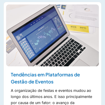
Tendências em Plataformas de
Gestão de Eventos
A organização de festas e eventos mudou ao
longo dos últimos anos. E isso principalmente
por causa de um fator: o avanço da