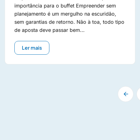
importância para o buffet Empreender sem
planejamento é um mergulho na escuridão,
sem garantias de retorno. Não à toa, todo tipo
de aposta deve passar bem...
Ler mais