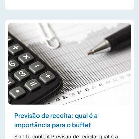
Previsão de receita: qual é a
importância para o buffet
Skip to content Previsão de receita: qual é a