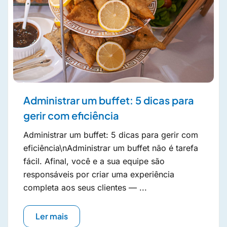
Administrar um buffet: 5 dicas para
gerir com eficiência
Administrar um buffet: 5 dicas para gerir com
eficiência\nAdministrar um buffet não é tarefa
fácil. Afinal, você e a sua equipe são
responsáveis por criar uma experiência
completa aos seus clientes — ...
Ler mais