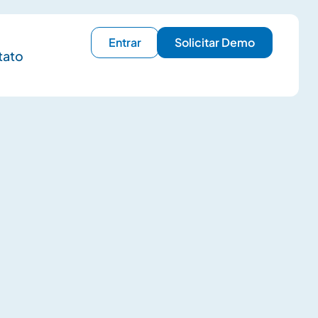
Entrar
Solicitar Demo
tato