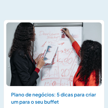
Plano de negócios: 5 dicas para criar
um para o seu buffet