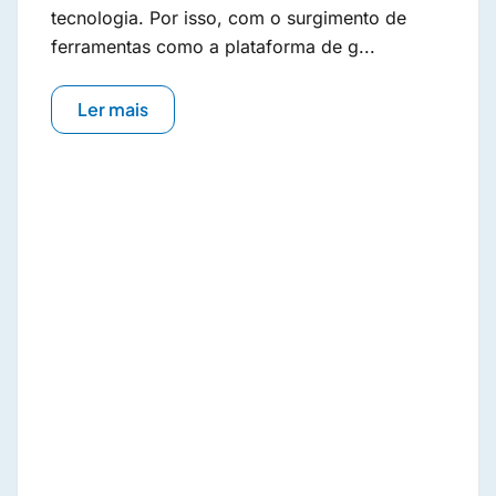
tecnologia. Por isso, com o surgimento de
ferramentas como a plataforma de g...
Ler mais