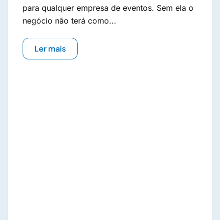
para qualquer empresa de eventos. Sem ela o
negócio não terá como...
Ler mais