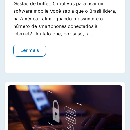
Gestão de buffet: 5 motivos para usar um
software mobile Você sabia que o Brasil lidera,
na América Latina, quando o assunto é o
número de smartphones conectados à
internet? Um fato que, por si só, já...
Ler mais