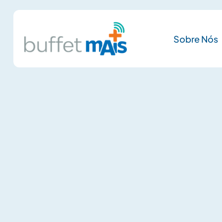
Sobre Nós