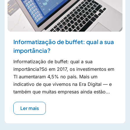
Informatização de buffet: qual a sua
importância?
Informatização de buffet: qual a sua
importância?Só em 2017, os investimentos em
TI aumentaram 4,5% no país. Mais um
indicativo de que vivemos na Era Digital — e
também que muitas empresas ainda estão...
Ler mais