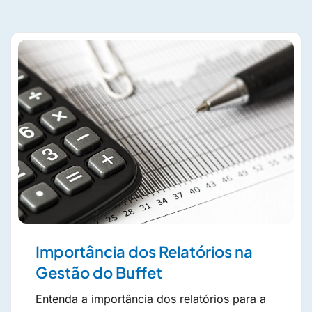
Importância dos Relatórios na
Gestão do Buffet
Entenda a importância dos relatórios para a