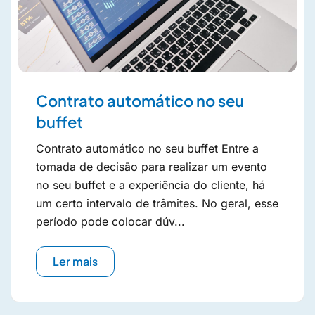
Contrato automático no seu
buffet
Contrato automático no seu buffet Entre a
tomada de decisão para realizar um evento
no seu buffet e a experiência do cliente, há
um certo intervalo de trâmites. No geral, esse
período pode colocar dúv...
Ler mais