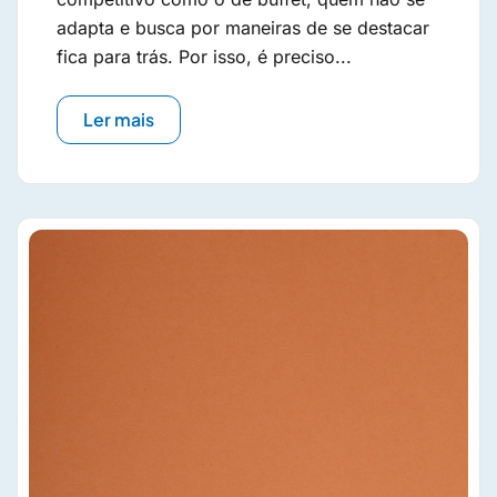
adapta e busca por maneiras de se destacar
fica para trás. Por isso, é preciso...
Ler mais