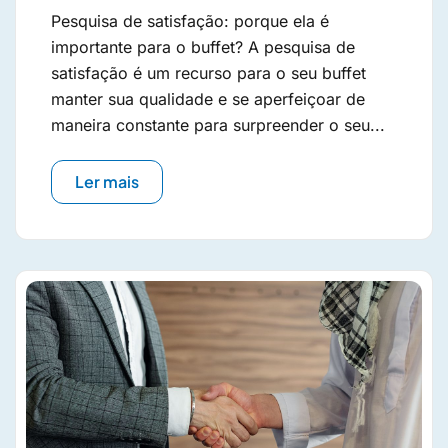
Pesquisa de satisfação: porque ela é
importante para o buffet? A pesquisa de
satisfação é um recurso para o seu buffet
manter sua qualidade e se aperfeiçoar de
maneira constante para surpreender o seu...
Ler mais