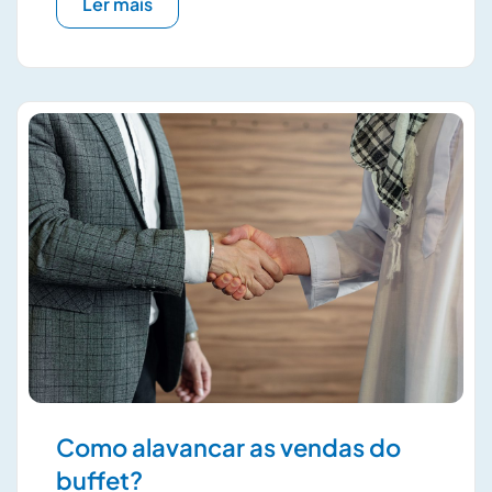
Ler mais
Como alavancar as vendas do
buffet?