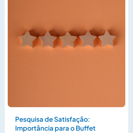
Pesquisa de Satisfação:
Importância para o Buffet