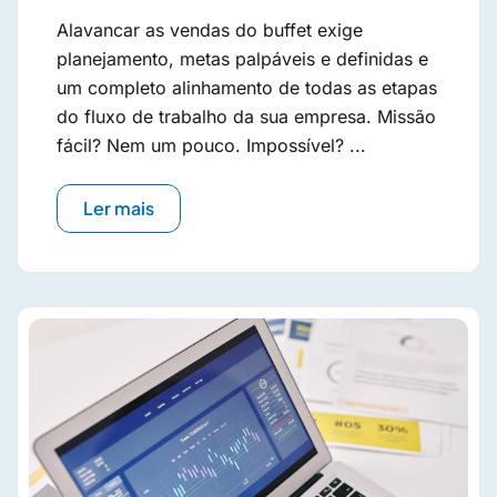
Alavancar as vendas do buffet exige
planejamento, metas palpáveis e definidas e
um completo alinhamento de todas as etapas
do fluxo de trabalho da sua empresa. Missão
fácil? Nem um pouco. Impossível? ...
Ler mais