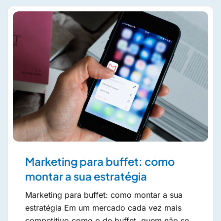
Marketing para buffet: como
montar a sua estratégia
Marketing para buffet: como montar a sua
estratégia Em um mercado cada vez mais
competitivo como o de buffet, quem não se