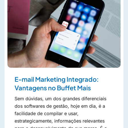
E-mail Marketing Integrado:
Vantagens no Buffet Mais
Sem dúvidas, um dos grandes diferenciais
dos softwares de gestão, hoje em dia, é a
facilidade de compilar e usar,
estrategicamente, informações relevantes