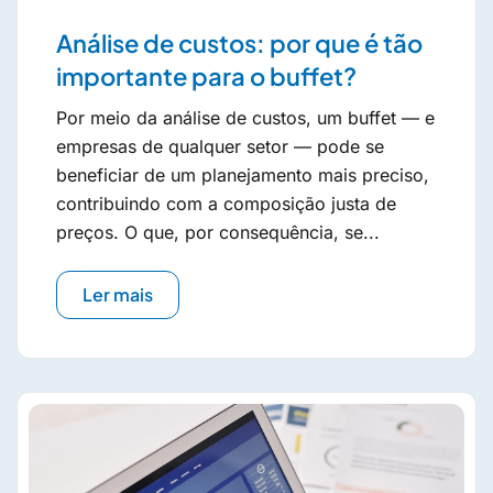
Análise de custos: por que é tão
importante para o buffet?
Por meio da análise de custos, um buffet — e
empresas de qualquer setor — pode se
beneficiar de um planejamento mais preciso,
contribuindo com a composição justa de
preços. O que, por consequência, se...
Ler mais