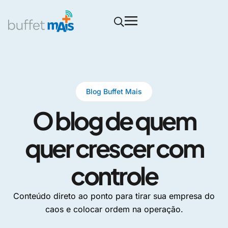
Blog Buffet Mais
O blog de quem
quer crescer com
controle
Conteúdo direto ao ponto para tirar sua empresa do
caos e colocar ordem na operação.