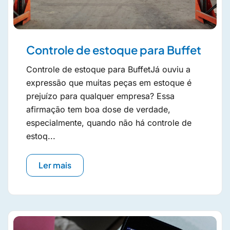
Controle de estoque para Buffet
Controle de estoque para BuffetJá ouviu a
expressão que muitas peças em estoque é
prejuízo para qualquer empresa? Essa
afirmação tem boa dose de verdade,
especialmente, quando não há controle de
estoq...
Ler mais