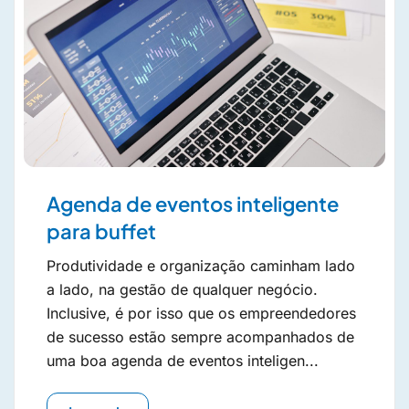
Agenda de eventos inteligente
para buffet
Produtividade e organização caminham lado
a lado, na gestão de qualquer negócio.
Inclusive, é por isso que os empreendedores
de sucesso estão sempre acompanhados de
uma boa agenda de eventos inteligen...