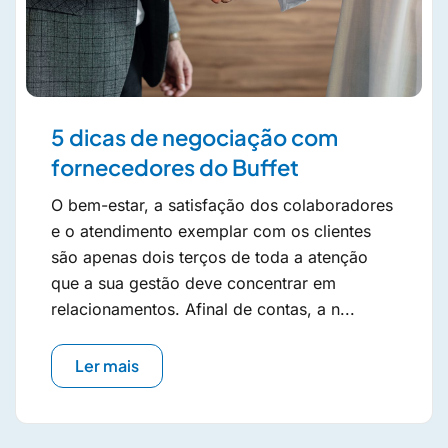
5 dicas de negociação com
fornecedores do Buffet
O bem-estar, a satisfação dos colaboradores
e o atendimento exemplar com os clientes
são apenas dois terços de toda a atenção
que a sua gestão deve concentrar em
relacionamentos. Afinal de contas, a n...
Ler mais