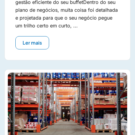
gestão eficiente do seu buffetDentro do seu
plano de negócios, muita coisa foi detalhada
e projetada para que o seu negócio pegue
um trilho certo em curto, ...
Ler mais