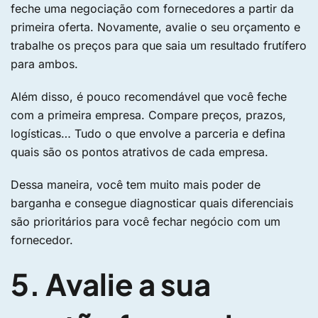
feche uma negociação com fornecedores a partir da
primeira oferta. Novamente, avalie o seu orçamento e
trabalhe os preços para que saia um resultado frutífero
para ambos.
Além disso, é pouco recomendável que você feche
com a primeira empresa. Compare preços, prazos,
logísticas… Tudo o que envolve a parceria e defina
quais são os pontos atrativos de cada empresa.
Dessa maneira, você tem muito mais poder de
barganha e consegue diagnosticar quais diferenciais
são prioritários para você fechar negócio com um
fornecedor.
5. Avalie a sua