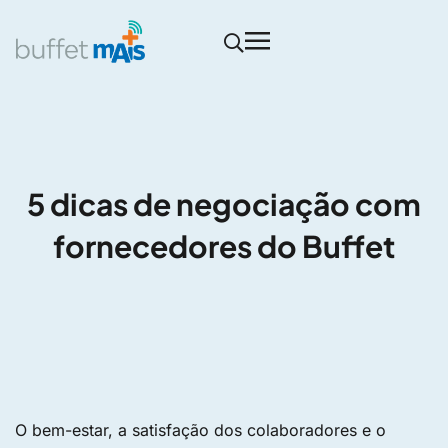
5 dicas de negociação com
fornecedores do Buffet
O bem-estar, a satisfação dos colaboradores e o