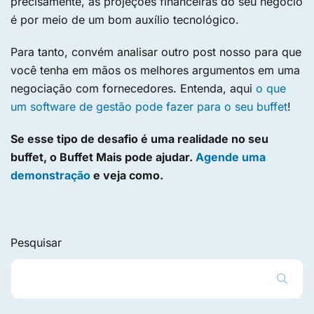
precisamente, as projeções financeiras do seu negócio
é por meio de um bom auxílio tecnológico.
Para tanto, convém analisar outro post nosso para que
você tenha em mãos os melhores argumentos em uma
negociação com fornecedores. Entenda, aqui
o que
um software de gestão pode fazer para o seu buffet
!
Se esse tipo de desafio é uma realidade no seu
buffet, o Buffet Mais pode ajudar.
Agende uma
demonstração
e veja como.
Pesquisar