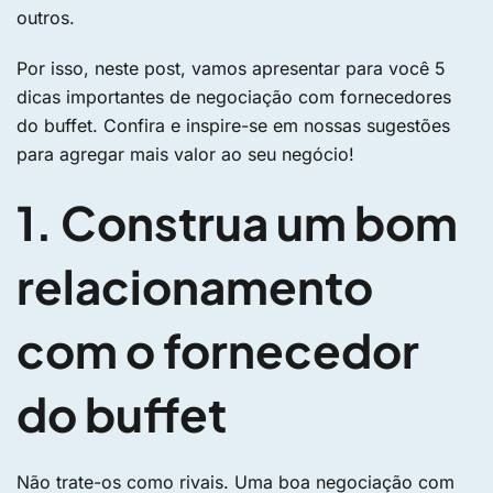
outros.
Por isso, neste post, vamos apresentar para você 5
dicas importantes de negociação com fornecedores
do buffet. Confira e inspire-se em nossas sugestões
para agregar mais valor ao seu negócio!
1. Construa um bom
relacionamento
com o fornecedor
do buffet
Não trate-os como rivais. Uma boa negociação com