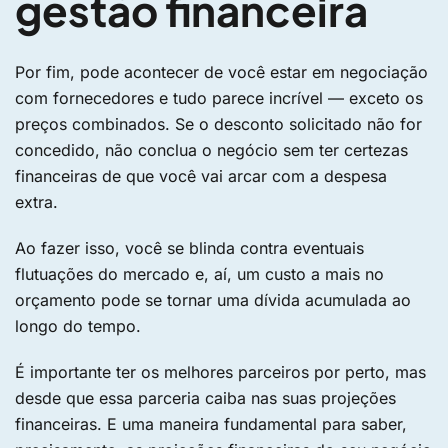
gestão financeira
Por fim, pode acontecer de você estar em negociação
com fornecedores e tudo parece incrível — exceto os
preços combinados. Se o desconto solicitado não for
concedido, não conclua o negócio sem ter certezas
financeiras de que você vai arcar com a despesa
extra.
Ao fazer isso, você se blinda contra eventuais
flutuações do mercado e, aí, um custo a mais no
orçamento pode se tornar uma dívida acumulada ao
longo do tempo.
É importante ter os melhores parceiros por perto, mas
desde que essa parceria caiba nas suas projeções
financeiras. E uma maneira fundamental para saber,