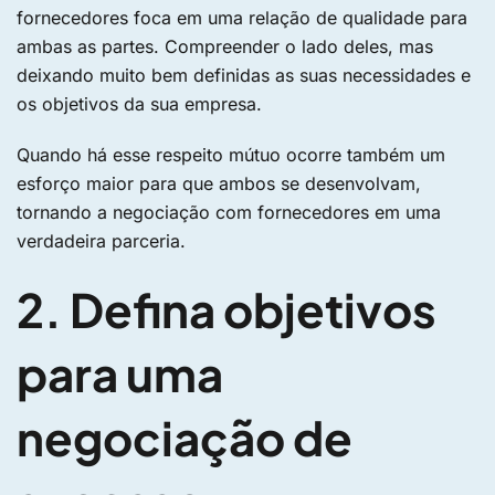
fornecedores foca em uma relação de qualidade para
ambas as partes. Compreender o lado deles, mas
deixando muito bem definidas as suas necessidades e
os objetivos da sua empresa.
Quando há esse respeito mútuo ocorre também um
esforço maior para que ambos se desenvolvam,
tornando a negociação com fornecedores em uma
verdadeira parceria.
2. Defina objetivos
para uma
negociação de