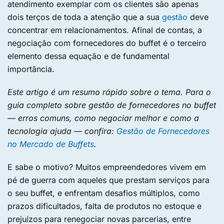
atendimento exemplar com os clientes são apenas
dois terços de toda a atenção que a sua
gestão
deve
concentrar em relacionamentos. Afinal de contas, a
negociação com fornecedores do buffet é o terceiro
elemento dessa equação e de fundamental
importância.
Este artigo é um resumo rápido sobre o tema. Para o
guia completo sobre gestão de fornecedores no buffet
— erros comuns, como negociar melhor e como a
tecnologia ajuda — confira:
Gestão de Fornecedores
no Mercado de Buffets
.
E sabe o motivo? Muitos empreendedores vivem em
pé de guerra com aqueles que prestam serviços para
o seu buffet, e enfrentam desafios múltiplos, como
prazos dificultados, falta de produtos no estoque e
prejuízos para renegociar novas parcerias, entre