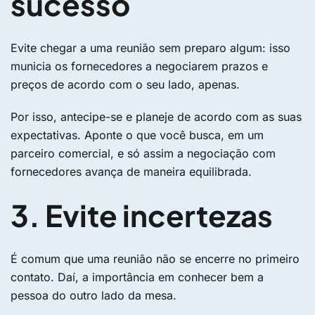
sucesso
Evite chegar a uma reunião sem preparo algum: isso
municia os fornecedores a negociarem prazos e
preços de acordo com o seu lado, apenas.
Por isso, antecipe-se e planeje de acordo com as suas
expectativas. Aponte o que você busca, em um
parceiro comercial, e só assim a negociação com
fornecedores avança de maneira equilibrada.
3. Evite incertezas
É comum que uma reunião não se encerre no primeiro
contato. Daí, a importância em conhecer bem a
pessoa do outro lado da mesa.