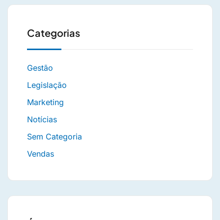
Categorias
Gestão
Legislação
Marketing
Notícias
Sem Categoria
Vendas