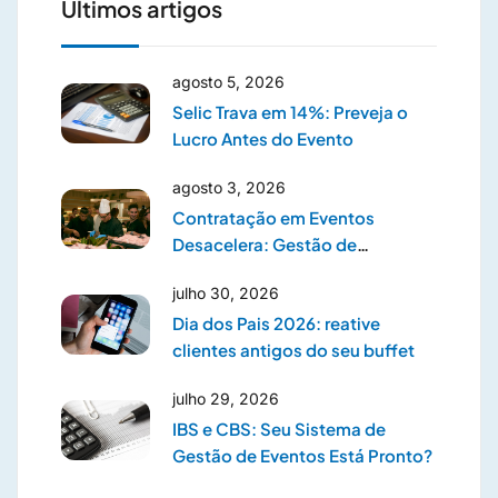
Últimos artigos
agosto 5, 2026
Selic Trava em 14%: Preveja o
Lucro Antes do Evento
agosto 3, 2026
Contratação em Eventos
Desacelera: Gestão de
Prestadores
julho 30, 2026
Dia dos Pais 2026: reative
clientes antigos do seu buffet
julho 29, 2026
IBS e CBS: Seu Sistema de
Gestão de Eventos Está Pronto?