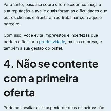
Para tanto, pesquise sobre o fornecedor, conheça a
sua reputação e avalie quais foram as dificuldades que
outros clientes enfrentaram ao trabalhar com aquele
parceiro.
Com isso, você evita imprevistos e incertezas que
podem dificultar a
produtividade
, na sua empresa, e
também a sua gestão do buffet.
4. Não se contente
com a primeira
oferta
Podemos avaliar esse aspecto de duas maneiras: não